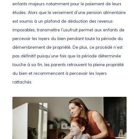
enfants majeurs notamment pour le paiement de leurs
études. Alors que le versement d’une pension alimentaire
est soumis à un plafond de déduction des revenus
imposables, transmettre l’usufruit permet aux enfants de
percevoir les loyers du bien pendant toute la période du
démembrement de propriété. De plus, ce procédé n’est
pas définitif puisqu’une fois que la période déterminée
touche à sa fin, les parents retrouvent la pleine propriété
du bien et recommencent à percevoir les loyers
rattachés.