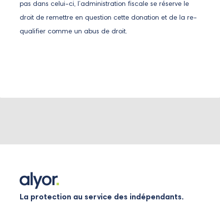
pas dans celui-ci, l’administration fiscale se réserve le
droit de remettre en question cette donation et de la re-
qualifier comme un abus de droit.
La protection au service des indépendants.