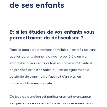
de ses enfants
Et si les études de vos enfants vous
permettaient de défiscaliser ?
Dans le cadre de donations familiales, il est très courant
que les parents donnent la nue- propriété d’un bien
immobilier à leurs enfants tout en conservant l’usufruit. Si
ce procédé est assez habituel, il existe également la
possibilité de transmettre l’usufruit d’un bien en
conservant la nue-propriété.
Ce type de donation est particulièrement avantageux
lorsque les parents désirent aider financièrement leurs