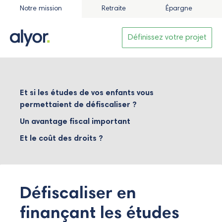
Notre mission
Retraite
Épargne
Définissez votre projet
Et si les études de vos enfants vous
permettaient de défiscaliser ?
Un avantage fiscal important
Et le coût des droits ?
Défiscaliser en
finançant les études