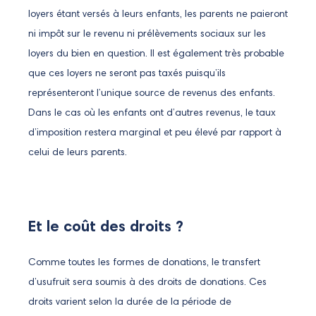
loyers étant versés à leurs enfants, les parents ne paieront
ni impôt sur le revenu ni prélèvements sociaux sur les
loyers du bien en question. Il est également très probable
que ces loyers ne seront pas taxés puisqu’ils
représenteront l’unique source de revenus des enfants.
Dans le cas où les enfants ont d’autres revenus, le taux
d’imposition restera marginal et peu élevé par rapport à
celui de leurs parents.
Et le coût des droits ?
Comme toutes les formes de donations, le transfert
d’usufruit sera soumis à des droits de donations. Ces
droits varient selon la durée de la période de