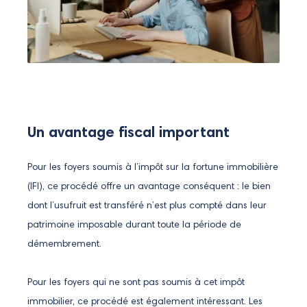
Un avantage fiscal important
Pour les foyers soumis à l’impôt sur la fortune immobilière
(IFI), ce procédé offre un avantage conséquent : le bien
dont l’usufruit est transféré n’est plus compté dans leur
patrimoine imposable durant toute la période de
démembrement.
Pour les foyers qui ne sont pas soumis à cet impôt
immobilier, ce procédé est également intéressant. Les