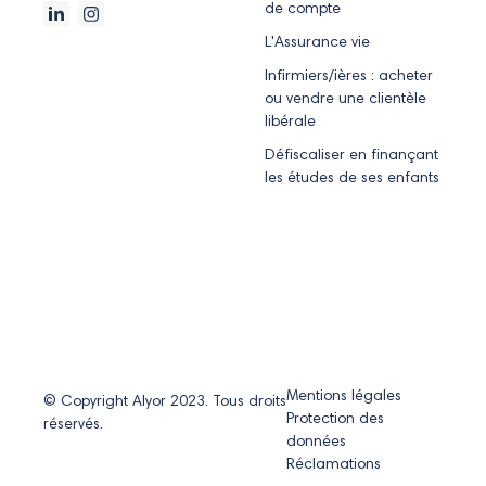
de compte
L'Assurance vie
Infirmiers/ières : acheter
ou vendre une clientèle
libérale
Défiscaliser en finançant
les études de ses enfants
Mentions légales
© Copyright Alyor 2023. Tous droits
Protection des
réservés.
données
Réclamations