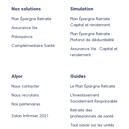
Nos solutions
Simulation
Plan Épargne Retraite
Plan Épargne Retraite :
Capital et rendement
Assurance Vie
Plan Épargne Retraite :
Prévoyance
Plafond de déductibilité
Complémentaire Santé
Assurance Vie : Capital et
rendement
Alyor
Guides
Nous contacter
Le Plan Épargne Retraite
Nous recrutons
L'Investissement
Socialement Responsable
Nos partenaires
Retraite des
Salon Infirmier 2021
professionnels de santé
Tout savoir sur les unités