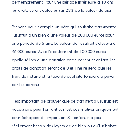
démembrement. Pour une période inférieure à 10 ans,
les droits seront calculés sur 23% de la valeur du bien.
Prenons pour exemple un père qui souhaite transmettre
l’usufruit d’un bien d’une valeur de 200.000 euros pour
une période de 5 ans. La valeur de l’usufruit s’élèvera à
46.000 euros. Avec l’abattement de 100.000 euros
appliqué lors d’une donation entre parent et enfant, les
droits de donation seront de 0 et il ne restera que les
frais de notaire et la taxe de publicité foncière à payer
par les parents.
Il est important de prouver que ce transfert d’usufruit est
nécessaire pour l’enfant et n’est pas motiver uniquement
pour échapper à l’imposition. Si l’enfant n’a pas
réellement besoin des loyers de ce bien ou qu’il n’habite