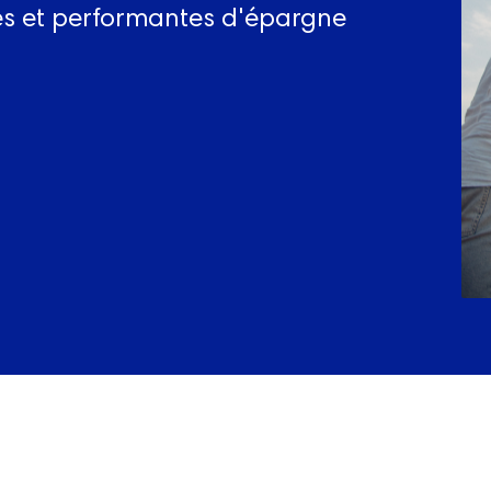
es et performantes d'épargne