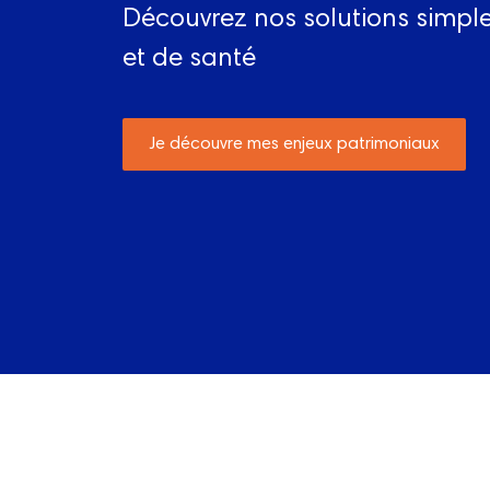
Découvrez nos solutions simpl
et de santé
Je découvre mes enjeux patrimoniaux