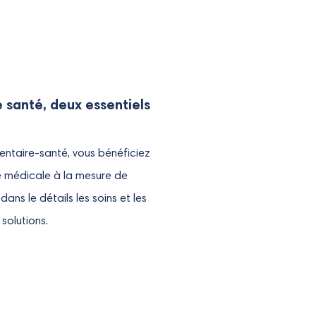
santé, deux essentiels
ntaire-santé, vous bénéficiez
e médicale à la mesure de
dans le détails les soins et les
solutions.