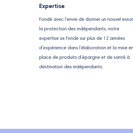
Expertise
Fondé avec l’envie de donner un nouvel esso
la protection des indépendants, notre
expertise se fonde sur plus de 12 années
d’expérience dans l’élaboration et la mise e
place de produits d’épargne et de santé à
destination des indépendants.