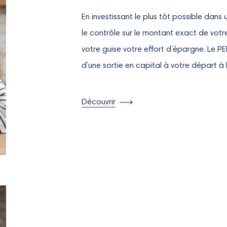
En investissant le plus tôt possible dans 
le contrôle sur le montant exact de votr
votre guise votre effort d’épargne. Le PER
d’une sortie en capital à votre départ à l
Découvrir