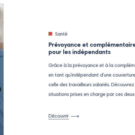
Santé
Prévoyance et complémentaire 
pour les indépendants
Grâce à la prévoyance et à la compléme
en tant qu’indépendant d’une couvertur
celle des travailleurs salariés. Découvrez 
situations prises en charge par ces deux 
Découvrir