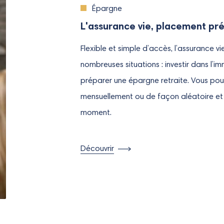
Épargne
L'assurance vie, placement pré
Flexible et simple d’accès, l’assurance vi
nombreuses situations : investir dans l’imm
préparer une épargne retraite. Vous pou
mensuellement ou de façon aléatoire et r
moment.
Découvrir