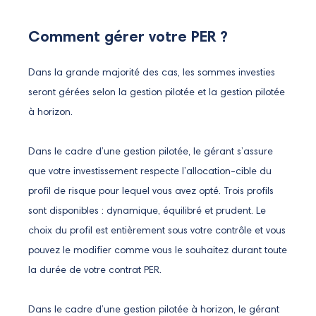
Comment gérer votre PER ?
Dans la grande majorité des cas, les sommes investies
seront gérées selon la gestion pilotée et la gestion pilotée
à horizon.
Dans le cadre d’une gestion pilotée, le gérant s’assure
que votre investissement respecte l’allocation-cible du
profil de risque pour lequel vous avez opté. Trois profils
sont disponibles : dynamique, équilibré et prudent. Le
choix du profil est entièrement sous votre contrôle et vous
pouvez le modifier comme vous le souhaitez durant toute
la durée de votre contrat PER.
Dans le cadre d’une gestion pilotée à horizon, le gérant