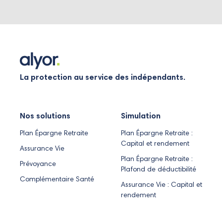
La protection au service des indépendants.
Nos solutions
Simulation
Plan Épargne Retraite
Plan Épargne Retraite :
Capital et rendement
Assurance Vie
Plan Épargne Retraite :
Prévoyance
Plafond de déductibilité
Complémentaire Santé
Assurance Vie : Capital et
rendement