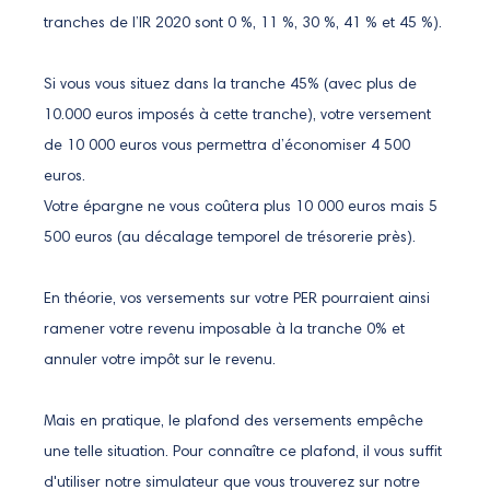
tranches de l’IR 2020 sont 0 %, 11 %, 30 %, 41 % et 45 %).
Si vous vous situez dans la tranche 45% (avec plus de
10.000 euros imposés à cette tranche), votre versement
de 10 000 euros vous permettra d’économiser 4 500
euros.
Votre épargne ne vous coûtera plus 10 000 euros mais 5
500 euros (au décalage temporel de trésorerie près).
En théorie, vos versements sur votre PER pourraient ainsi
ramener votre revenu imposable à la tranche 0% et
annuler votre impôt sur le revenu.
Mais en pratique, le plafond des versements empêche
une telle situation. Pour connaître ce plafond, il vous suffit
d'utiliser notre simulateur que vous trouverez sur notre