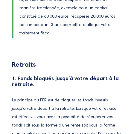
Alyor vous conseille de récupérer vos fonds de
manière fractionnée, exemple pour un capital
constitué de 60.000 euros, récupérer 20.000 euros
par an pendant 3 ans permettra d'alléger votre
traitement fiscal.
Retraits
1. Fonds bloqués jusqu’à votre départ à la
retraite.
Le principe du PER est de bloquer les fonds investis
jusqu’à votre départ à la retraite. Lorsque votre retraite
est effective, vous avez la possibilité de récupérer vos
fonds soit sous la forme d’une rente soit sous la forme