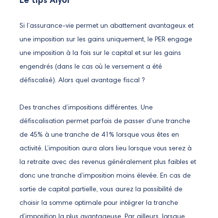
Le tips Alyor
Si l’assurance-vie permet un abattement avantageux et
une imposition sur les gains uniquement, le PER engage
une imposition à la fois sur le capital et sur les gains
engendrés (dans le cas où le versement a été
défiscalisé). Alors quel avantage fiscal ?
Des tranches d’impositions différentes. Une
défiscalisation permet parfois de passer d’une tranche
de 45% à une tranche de 41% lorsque vous êtes en
activité. L’imposition aura alors lieu lorsque vous serez à
la retraite avec des revenus généralement plus faibles et
donc une tranche d’imposition moins élevée. En cas de
sortie de capital partielle, vous aurez la possibilité de
choisir la somme optimale pour intégrer la tranche
d’imposition la plus avantageuse. Par ailleurs, lorsque