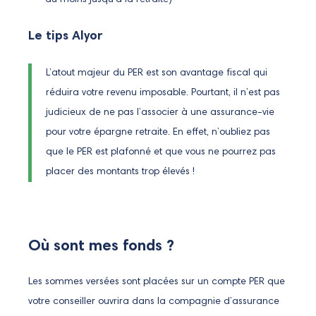
du moins jusqu’à la retraite)
Le tips Alyor
L’atout majeur du PER est son avantage fiscal qui
réduira votre revenu imposable. Pourtant, il n’est pas
judicieux de ne pas l’associer à une assurance-vie
pour votre épargne retraite. En effet, n’oubliez pas
que le PER est plafonné et que vous ne pourrez pas
placer des montants trop élevés !
Où sont mes fonds ?
Les sommes versées sont placées sur un compte PER que
votre conseiller ouvrira dans la compagnie d’assurance