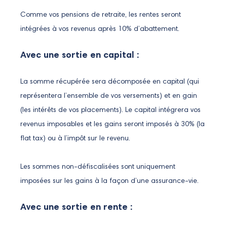
Comme vos pensions de retraite, les rentes seront
intégrées à vos revenus après 10% d’abattement.
Avec une sortie en capital :
La somme récupérée sera décomposée en capital (qui
représentera l’ensemble de vos versements) et en gain
(les intérêts de vos placements). Le capital intégrera vos
revenus imposables et les gains seront imposés à 30% (la
flat tax) ou à l’impôt sur le revenu.
Les sommes non-défiscalisées sont uniquement
imposées sur les gains à la façon d’une assurance-vie.
Avec une sortie en rente :