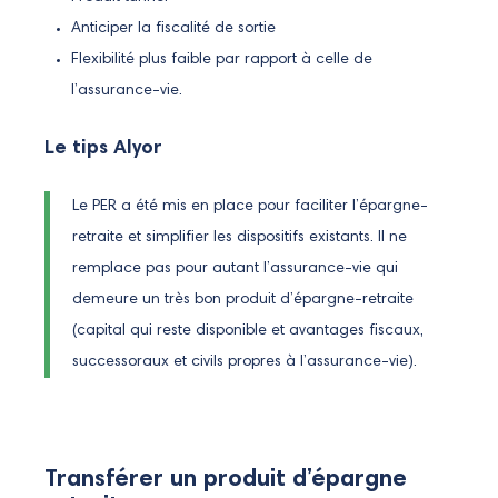
Anticiper la fiscalité de sortie
Flexibilité plus faible par rapport à celle de
l’assurance-vie.
Le tips Alyor
Le PER a été mis en place pour faciliter l’épargne-
retraite et simplifier les dispositifs existants. Il ne
remplace pas pour autant l’assurance-vie qui
demeure un très bon produit d’épargne-retraite
(capital qui reste disponible et avantages fiscaux,
successoraux et civils propres à l’assurance-vie).
Transférer un produit d’épargne