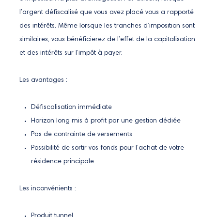
l’argent défiscalisé que vous avez placé vous a rapporté
des intérêts. Même lorsque les tranches d’imposition sont
similaires, vous bénéficierez de l’effet de la capitalisation
et des intérêts sur l’impôt à payer.
Les avantages :
Défiscalisation immédiate
Horizon long mis à profit par une gestion dédiée
Pas de contrainte de versements
Possibilité de sortir vos fonds pour l’achat de votre
résidence principale
Les inconvénients :
Produit tunnel