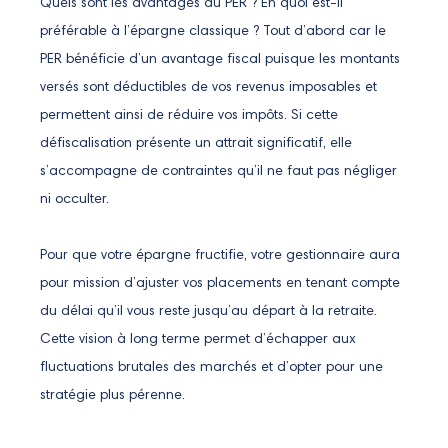
Quels sont les avantages du PER ? En quoi est-il
préférable à l’épargne classique ? Tout d’abord car le
PER bénéficie d’un avantage fiscal puisque les montants
versés sont déductibles de vos revenus imposables et
permettent ainsi de réduire vos impôts. Si cette
défiscalisation présente un attrait significatif, elle
s’accompagne de contraintes qu’il ne faut pas négliger
ni occulter.
Pour que votre épargne fructifie, votre gestionnaire aura
pour mission d’ajuster vos placements en tenant compte
du délai qu’il vous reste jusqu’au départ à la retraite.
Cette vision à long terme permet d’échapper aux
fluctuations brutales des marchés et d’opter pour une
stratégie plus pérenne.