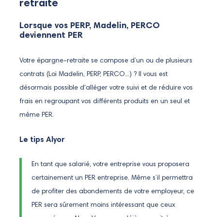
retraite
Lorsque vos PERP, Madelin, PERCO
deviennent PER
Votre épargne-retraite se compose d’un ou de plusieurs
contrats (Loi Madelin, PERP, PERCO...) ? Il vous est
désormais possible d'alléger votre suivi et de réduire vos
frais en regroupant vos différents produits en un seul et
même PER.
Le tips Alyor
En tant que salarié, votre entreprise vous proposera
certainement un PER entreprise. Même s’il permettra
de profiter des abondements de votre employeur, ce
PER sera sûrement moins intéressant que ceux