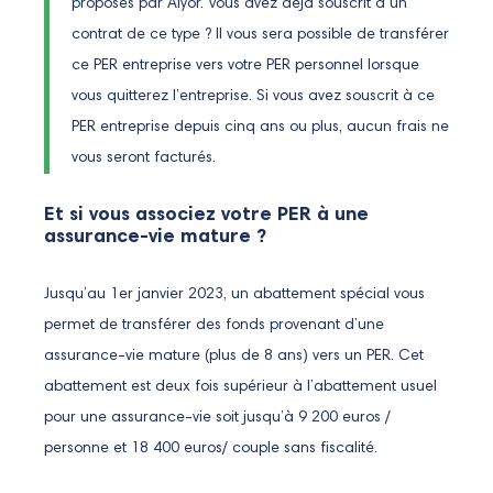
proposés par Alyor. Vous avez déjà souscrit à un
contrat de ce type ? Il vous sera possible de transférer
ce PER entreprise vers votre PER personnel lorsque
vous quitterez l’entreprise. Si vous avez souscrit à ce
PER entreprise depuis cinq ans ou plus, aucun frais ne
vous seront facturés.
Et si vous associez votre PER à une
assurance-vie mature ?
Jusqu’au 1er janvier 2023, un abattement spécial vous
permet de transférer des fonds provenant d’une
assurance-vie mature (plus de 8 ans) vers un PER. Cet
abattement est deux fois supérieur à l’abattement usuel
pour une assurance-vie soit jusqu’à 9 200 euros /
personne et 18 400 euros/ couple sans fiscalité.