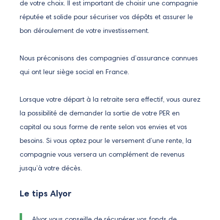
de votre choix. Il est important de choisir une compagnie
réputée et solide pour sécuriser vos dépôts et assurer le
bon déroulement de votre investissement.
Nous préconisons des compagnies d’assurance connues
qui ont leur siège social en France.
Lorsque votre départ à la retraite sera effectif, vous aurez
la possibilité de demander la sortie de votre PER en
capital ou sous forme de rente selon vos envies et vos
besoins. Si vous optez pour le versement d’une rente, la
compagnie vous versera un complément de revenus
jusqu’à votre décès.
Le tips Alyor