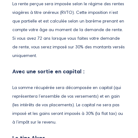
La rente perçue sera imposée selon le régime des rentes
viagères à titre onéreux (RVTO). Cette imposition n’est
que partielle et est calculée selon un barème prenant en
compte votre âge au moment de la demande de rente.
Si vous avez 72 ans lorsque vous faites votre demande
de rente, vous serez imposé sur 30% des montants versés
uniquement.
Avec une sortie en capital :
La somme récupérée sera décomposée en capital (qui
représentera l’ensemble de vos versements) et en gain
(les intérêts de vos placements). Le capital ne sera pas
imposé et les gains seront imposés à 30% (la flat tax) ou
à l’impôt sur le revenu.