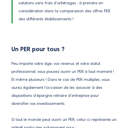
solutions sans frais d’arbitrages ; à prendre en
considération dans la comparaison des offres PER
des différents établissements !
Un PER pour tous ?
Peu importe votre âge, vos revenus et votre statut
professionnel, vous pouvez ouvrir un PER à tout moment !
Et même plusieurs ! Dans le cas de PER multiples, vous
aurez également l’occasion de les associer à des
dispositions d’épargne retraire d’entreprise pour
diversifier vos investissements.
Si tout le monde peut ouvrir un PER, celui-ci représente un