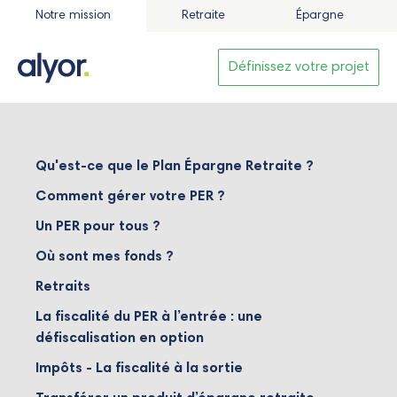
Notre mission
Retraite
Épargne
Définissez votre projet
Qu'est-ce que le Plan Épargne Retraite ?
Comment gérer votre PER ?
Un PER pour tous ?
Où sont mes fonds ?
Retraits
La fiscalité du PER à l’entrée : une
défiscalisation en option
Impôts - La fiscalité à la sortie