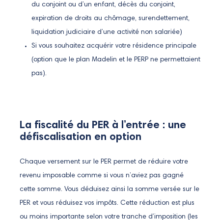
du conjoint ou d’un enfant, décès du conjoint,
expiration de droits au chômage, surendettement,
liquidation judiciaire d’une activité non salariée)
Si vous souhaitez acquérir votre résidence principale
(option que le plan Madelin et le PERP ne permettaient
pas).
La fiscalité du PER à l’entrée : une
défiscalisation en option
Chaque versement sur le PER permet de réduire votre
revenu imposable comme si vous n’aviez pas gagné
cette somme. Vous déduisez ainsi la somme versée sur le
PER et vous réduisez vos impôts. Cette réduction est plus
ou moins importante selon votre tranche d’imposition (les