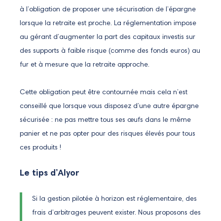
à l’obligation de proposer une sécurisation de l’épargne
lorsque la retraite est proche. La réglementation impose
au gérant d’augmenter la part des capitaux investis sur
des supports à faible risque (comme des fonds euros) au
fur et à mesure que la retraite approche.
Cette obligation peut être contournée mais cela n’est
conseillé que lorsque vous disposez d’une autre épargne
sécurisée : ne pas mettre tous ses œufs dans le même
panier et ne pas opter pour des risques élevés pour tous
ces produits !
Le tips d’Alyor
Si la gestion pilotée à horizon est réglementaire, des
frais d’arbitrages peuvent exister. Nous proposons des