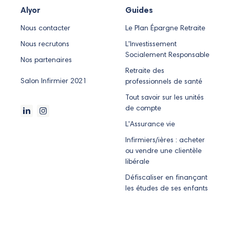
Alyor
Guides
Nous contacter
Le Plan Épargne Retraite
Nous recrutons
L'Investissement
Socialement Responsable
Nos partenaires
Retraite des
Salon Infirmier 2021
professionnels de santé
Tout savoir sur les unités
de compte
L'Assurance vie
Infirmiers/ières : acheter
ou vendre une clientèle
libérale
Défiscaliser en finançant
les études de ses enfants