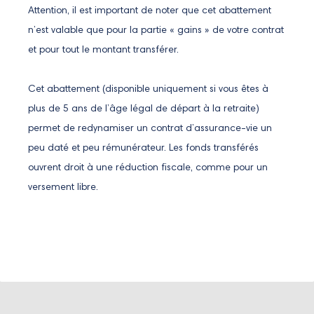
Attention, il est important de noter que cet abattement
n’est valable que pour la partie « gains » de votre contrat
et pour tout le montant transférer.
Cet abattement (disponible uniquement si vous êtes à
plus de 5 ans de l’âge légal de départ à la retraite)
permet de redynamiser un contrat d’assurance-vie un
peu daté et peu rémunérateur. Les fonds transférés
ouvrent droit à une réduction fiscale, comme pour un
versement libre.