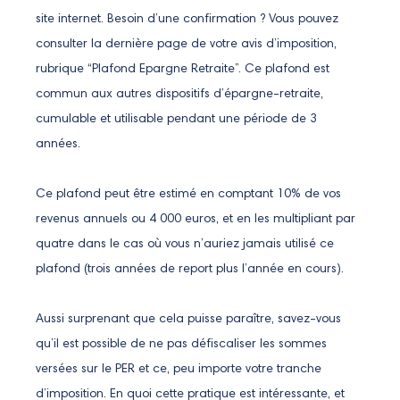
site internet. Besoin d’une confirmation ? Vous pouvez
consulter la dernière page de votre avis d’imposition,
rubrique “Plafond Epargne Retraite”. Ce plafond est
commun aux autres dispositifs d’épargne-retraite,
cumulable et utilisable pendant une période de 3
années.
Ce plafond peut être estimé en comptant 10% de vos
revenus annuels ou 4 000 euros, et en les multipliant par
quatre dans le cas où vous n’auriez jamais utilisé ce
plafond (trois années de report plus l’année en cours).
Aussi surprenant que cela puisse paraître, savez-vous
qu’il est possible de ne pas défiscaliser les sommes
versées sur le PER et ce, peu importe votre tranche
d’imposition. En quoi cette pratique est intéressante, et