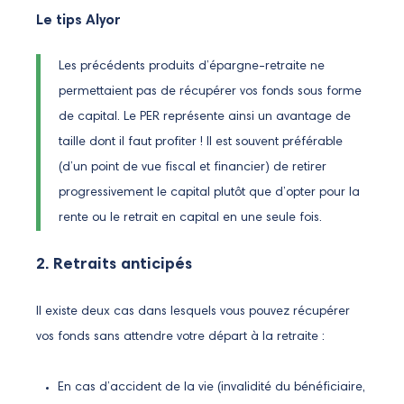
Le tips Alyor
Les précédents produits d’épargne-retraite ne
permettaient pas de récupérer vos fonds sous forme
de capital. Le PER représente ainsi un avantage de
taille dont il faut profiter ! Il est souvent préférable
(d’un point de vue fiscal et financier) de retirer
progressivement le capital plutôt que d’opter pour la
rente ou le retrait en capital en une seule fois.
2. Retraits anticipés
Il existe deux cas dans lesquels vous pouvez récupérer
vos fonds sans attendre votre départ à la retraite :
En cas d’accident de la vie (invalidité du bénéficiaire,