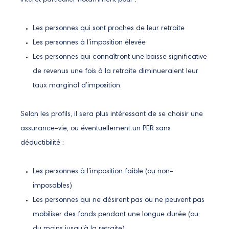
intérêt particulier notamment pour :
Les personnes qui sont proches de leur retraite
Les personnes à l’imposition élevée
Les personnes qui connaîtront une baisse significative
de revenus une fois à la retraite diminueraient leur
taux marginal d’imposition.
Selon les profils, il sera plus intéressant de se choisir une
assurance-vie, ou éventuellement un PER sans
déductibilité :
Les personnes à l’imposition faible (ou non-
imposables)
Les personnes qui ne désirent pas ou ne peuvent pas
mobiliser des fonds pendant une longue durée (ou