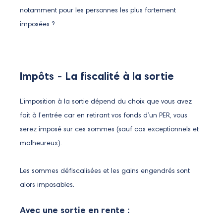
notamment pour les personnes les plus fortement
imposées ?
Impôts - La fiscalité à la sortie
L’imposition à la sortie dépend du choix que vous avez
fait à l’entrée car en retirant vos fonds d’un PER, vous
serez imposé sur ces sommes (sauf cas exceptionnels et
malheureux).
Les sommes défiscalisées et les gains engendrés sont
alors imposables.
Avec une sortie en rente :