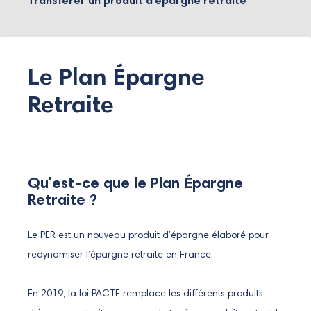
Transférer un produit d’épargne retraite
Le Plan Épargne
Retraite
Qu'est-ce que le Plan Épargne
Retraite ?
Le PER est un nouveau produit d’épargne élaboré pour
redynamiser l’épargne retraite en France.
En 2019, la loi PACTE remplace les différents produits