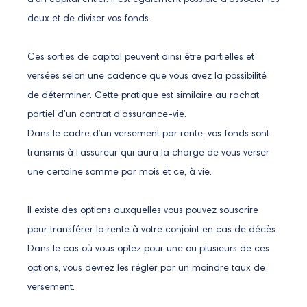
d’un capital entier. Il est également possible d’associer les
deux et de diviser vos fonds.
Ces sorties de capital peuvent ainsi être partielles et
versées selon une cadence que vous avez la possibilité
de déterminer. Cette pratique est similaire au rachat
partiel d’un contrat d’assurance-vie.
Dans le cadre d’un versement par rente, vos fonds sont
transmis à l’assureur qui aura la charge de vous verser
une certaine somme par mois et ce, à vie.
Il existe des options auxquelles vous pouvez souscrire
pour transférer la rente à votre conjoint en cas de décès.
Dans le cas où vous optez pour une ou plusieurs de ces
options, vous devrez les régler par un moindre taux de
versement.