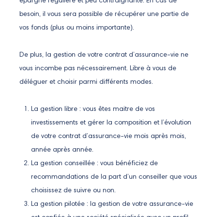
épargne régulière et peu contraignante. En cas de
besoin, il vous sera possible de récupérer une partie de
vos fonds (plus ou moins importante).
De plus, la gestion de votre contrat d’assurance-vie ne
vous incombe pas nécessairement. Libre à vous de
déléguer et choisir parmi différents modes.
La gestion libre : vous êtes maitre de vos
investissements et gérer la composition et l’évolution
de votre contrat d’assurance-vie mois après mois,
année après année.
La gestion conseillée : vous bénéficiez de
recommandations de la part d’un conseiller que vous
choisissez de suivre ou non.
La gestion pilotée : la gestion de votre assurance-vie