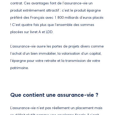
contrat. Ces avantages font de l’assurance-vie un
produit extrêmement attractif : c’est le produit épargne
préféré des Français avec 1 800 milliards d’euros placés
! C’est quatre fois plus que l’ensemble des sommes
placées sur livret A et LDD.
L’assurance-vie ouvre les portes de projets divers comme
l’achat d’un bien immobilier, la valorisation d’un capital,
l’épargne pour votre retraite et la transmission de votre
patrimoine.
Que contient une assurance-vie ?
L’assurance-vie n’est pas réellement un placement mais