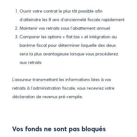
Ouvrir votre contrat le plus tôt possible afin
d’atteindre les 8 ans d’ancienneté fiscale rapidement
Maintenir vos retraits sous l’abattement annuel
Comparer les options « flat tax » et intégration au
barème fiscal pour déterminer laquelle des deux
sera la plus avantageuse lorsque vous procèderez
aux retraits
L’assureur transmettant les informations liées à vos
retraits à l’administration fiscale, vous recevrez votre
déclaration de revenus pré-remplie.
Vos fonds ne sont pas bloqués