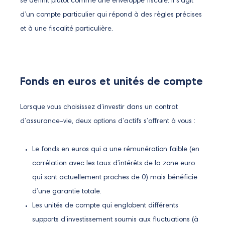
se définit plutôt comme une enveloppe fiscale. Il s’agit
d’un compte particulier qui répond à des règles précises
et à une fiscalité particulière.
Fonds en euros et unités de compte
Lorsque vous choisissez d’investir dans un contrat
d’assurance-vie, deux options d’actifs s’offrent à vous :
Le fonds en euros qui a une rémunération faible (en
corrélation avec les taux d’intérêts de la zone euro
qui sont actuellement proches de 0) mais bénéficie
d’une garantie totale.
Les unités de compte qui englobent différents
supports d’investissement soumis aux fluctuations (à