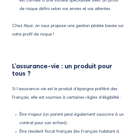
est confiée à une société spécialisée avec un profil
de risque défini selon vos envies et vos attentes.
Chez Alyor, on vous propose une gestion pilotée basée sur
votre profil de risque !
L’assurance-vie : un produit pour
tous ?
Si l’assurance-vie est le produit d’épargne préféré des
Français, elle est soumise à certaines règles d’éligibilité :
Être majeur (un parent peut également souscrire à un
contrat pour son enfant).
Être résident fiscal français (les Français habitant à