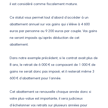
il est considéré comme fiscalement mature.
Ce statut vous permet tout d’abord d’accéder à un
abattement annuel sur vos gains qui s’élève à 4 600
euros par personne ou 9 200 euros par couple. Vos gains
ne seront imposés qu’après déduction de cet
abattement.
Dans notre exemple précédent, si le contrat avait plus de
8 ans, le retrait de 6 000 € se composant de 1 000 € de
gains ne serait donc pas imposé, et il resterait même 3
600 € d’abattement pour l’année.
Cet abattement se renouvelle chaque année donc si
votre plus-value est importante, il sera judicieux
d’échelonner vos retraits sur plusieurs années pour