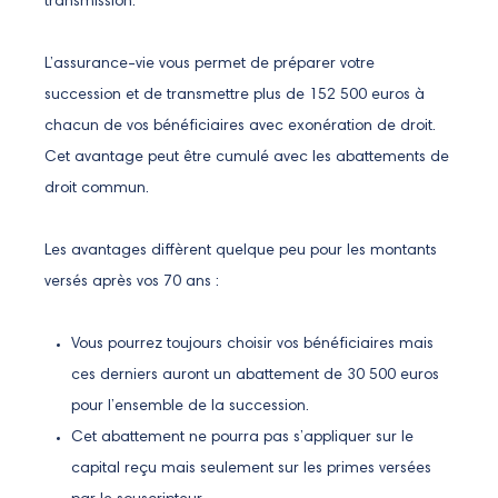
transmission.
L’assurance-vie vous permet de préparer votre
succession et de transmettre plus de 152 500 euros à
chacun de vos bénéficiaires avec exonération de droit.
Cet avantage peut être cumulé avec les abattements de
droit commun.
Les avantages diffèrent quelque peu pour les montants
versés après vos 70 ans :
Vous pourrez toujours choisir vos bénéficiaires mais
ces derniers auront un abattement de 30 500 euros
pour l’ensemble de la succession.
Cet abattement ne pourra pas s’appliquer sur le
capital reçu mais seulement sur les primes versées