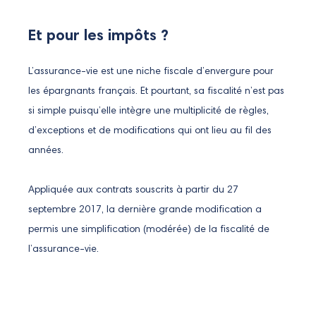
Et pour les impôts ?
L’assurance-vie est une niche fiscale d’envergure pour
les épargnants français. Et pourtant, sa fiscalité n’est pas
si simple puisqu’elle intègre une multiplicité de règles,
d’exceptions et de modifications qui ont lieu au fil des
années.
Appliquée aux contrats souscrits à partir du 27
septembre 2017, la dernière grande modification a
permis une simplification (modérée) de la fiscalité de
l’assurance-vie.