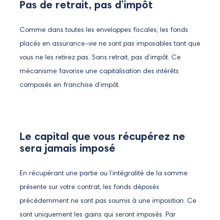
Pas de retrait, pas d’impôt
Comme dans toutes les enveloppes fiscales, les fonds
placés en assurance-vie ne sont pas imposables tant que
vous ne les retirez pas. Sans retrait, pas d’impôt. Ce
mécanisme favorise une capitalisation des intérêts
composés en franchise d’impôt.
Le capital que vous récupérez ne
sera jamais imposé
En récupérant une partie ou l’intégralité de la somme
présente sur votre contrat, les fonds déposés
précédemment ne sont pas soumis à une imposition. Ce
sont uniquement les gains qui seront imposés. Par