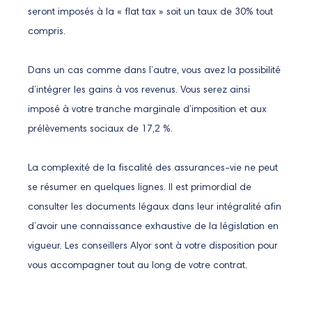
seront imposés à la « flat tax » soit un taux de 30% tout
compris.
Dans un cas comme dans l’autre, vous avez la possibilité
d’intégrer les gains à vos revenus. Vous serez ainsi
imposé à votre tranche marginale d’imposition et aux
prélèvements sociaux de 17,2 %.
La complexité de la fiscalité des assurances-vie ne peut
se résumer en quelques lignes. Il est primordial de
consulter les documents légaux dans leur intégralité afin
d’avoir une connaissance exhaustive de la législation en
vigueur. Les conseillers Alyor sont à votre disposition pour
vous accompagner tout au long de votre contrat.