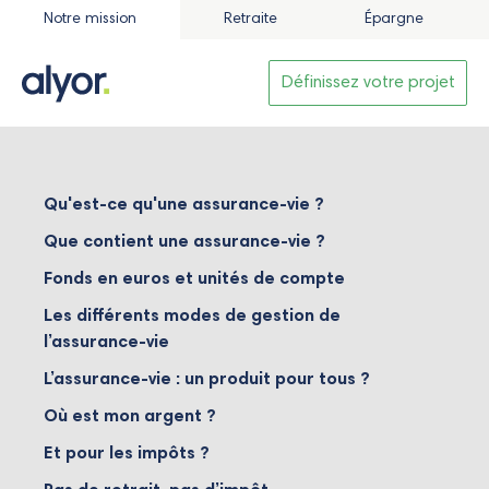
Notre mission
Retraite
Épargne
Définissez votre projet
Qu'est-ce qu'une assurance-vie ?
Que contient une assurance-vie ?
Fonds en euros et unités de compte
Les différents modes de gestion de
l’assurance-vie
L’assurance-vie : un produit pour tous ?
Où est mon argent ?
Et pour les impôts ?