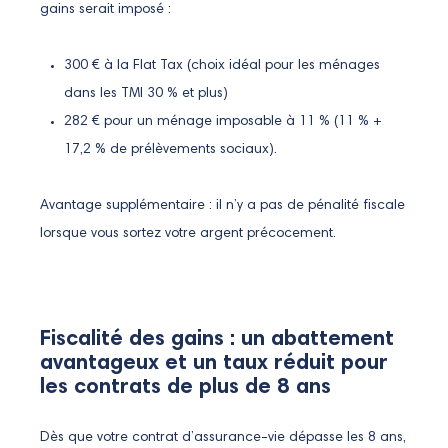
gains serait imposé :
300 € à la Flat Tax (choix idéal pour les ménages
dans les TMI 30 % et plus)
282 € pour un ménage imposable à 11 % (11 % +
17,2 % de prélèvements sociaux).
Avantage supplémentaire : il n’y a pas de pénalité fiscale
lorsque vous sortez votre argent précocement.
Fiscalité des gains : un abattement
avantageux et un taux réduit pour
les contrats de plus de 8 ans
Dès que votre contrat d’assurance-vie dépasse les 8 ans,