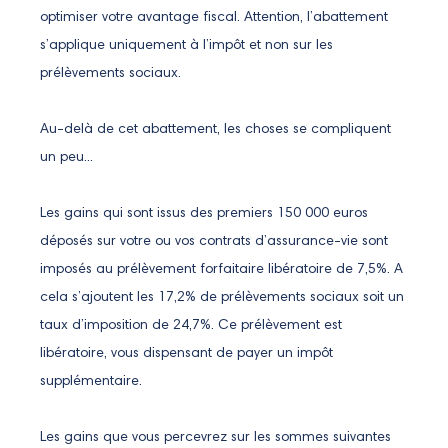
optimiser votre avantage fiscal. Attention, l’abattement
s’applique uniquement à l’impôt et non sur les
prélèvements sociaux.
Au-delà de cet abattement, les choses se compliquent
un peu...
Les gains qui sont issus des premiers 150 000 euros
déposés sur votre ou vos contrats d’assurance-vie sont
imposés au prélèvement forfaitaire libératoire de 7,5%. A
cela s’ajoutent les 17,2% de prélèvements sociaux soit un
taux d’imposition de 24,7%. Ce prélèvement est
libératoire, vous dispensant de payer un impôt
supplémentaire.
Les gains que vous percevrez sur les sommes suivantes