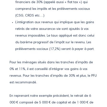
financiers de 30% (appelé aussi « flat tax ») qui
comprend les impôts et les prélèvements sociaux
(CSG, CRDS etc…)
L’intégration aux revenus qui implique que les gains
retirés de votre assurance-vie sont ajoutés à vos
revenus imposables. Le taux appliqué est donc celui
du barème progressif de l’impôt sur le revenu. Les
prélèvements sociaux (17,2%) seront à payer à part.
Pour les ménages situés dans les tranches d’impôts de
0% et 11%, il est conseillé d’intégrer vos gains à vos
revenus. Pour les tranches d’impôts de 30% et plus, le PFU
est recommandé.
En reprenant notre exemple précédent, le retrait de 6
000 € composé de 5 000 € de capital et de 1 000 € de