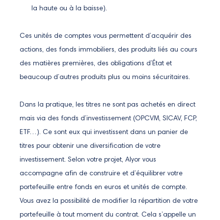
la haute ou à la baisse).
Ces unités de comptes vous permettent d’acquérir des
actions, des fonds immobiliers, des produits liés au cours
des matières premières, des obligations d’État et
beaucoup d’autres produits plus ou moins sécuritaires.
Dans la pratique, les titres ne sont pas achetés en direct
mais via des fonds d’investissement (OPCVM, SICAV, FCP,
ETF…). Ce sont eux qui investissent dans un panier de
titres pour obtenir une diversification de votre
investissement. Selon votre projet, Alyor vous
accompagne afin de construire et d’équilibrer votre
portefeuille entre fonds en euros et unités de compte.
Vous avez la possibilité de modifier la répartition de votre
portefeuille à tout moment du contrat. Cela s’appelle un