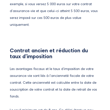
exemple, si vous versez 5 000 euros sur votre contrat
d’assurance-vie et que celui-ci atteint 5 500 euros, vous
serez imposé sur ces 500 euros de plus-value
uniquement.
Contrat ancien et réduction du
taux d’imposition
Les avantages fiscaux et le taux d’imposition de votre
assurance-vie sont liés à l’ancienneté fiscale de votre
contrat. Cette ancienneté est calculée entre la date de
souscription de votre contrat et la date de retrait de vos
fonds.