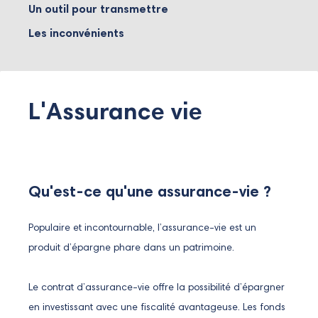
Un outil pour transmettre
Les inconvénients
L'Assurance vie
Qu'est-ce qu'une assurance-vie ?
Populaire et incontournable, l’assurance-vie est un
produit d’épargne phare dans un patrimoine.
Le contrat d’assurance-vie offre la possibilité d’épargner
en investissant avec une fiscalité avantageuse. Les fonds