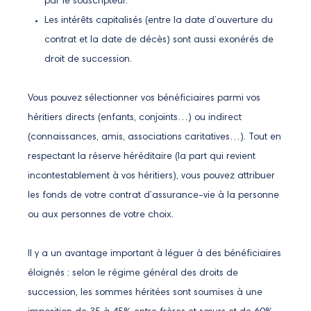
par le souscripteur.
Les intérêts capitalisés (entre la date d’ouverture du
contrat et la date de décès) sont aussi exonérés de
droit de succession.
Vous pouvez sélectionner vos bénéficiaires parmi vos
héritiers directs (enfants, conjoints…) ou indirect
(connaissances, amis, associations caritatives…). Tout en
respectant la réserve héréditaire (la part qui revient
incontestablement à vos héritiers), vous pouvez attribuer
les fonds de votre contrat d’assurance-vie à la personne
ou aux personnes de votre choix.
Il y a un avantage important à léguer à des bénéficiaires
éloignés : selon le régime général des droits de
succession, les sommes héritées sont soumises à une