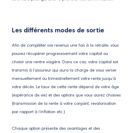
Les différents modes de sortie
Afin de compléter vos revenus une fois à la retraite, vous
pouvez récupérer progressivement votre capital ou
choisir une rentre viagère. Dans ce cas, votre capital est
transmis à l’assureur qui aura la charge de vous verser
mensuellement ou trimestriellement votre rente jusqu’à
votre décès. Le taux de cette rente dépend de votre âge
(espérance de vie) et des options que vous aurez choisies
(transmission de la rente à votre conjoint, revalorisation
par rapport à l’inflation etc.)
Chaque option présente des avantages et des