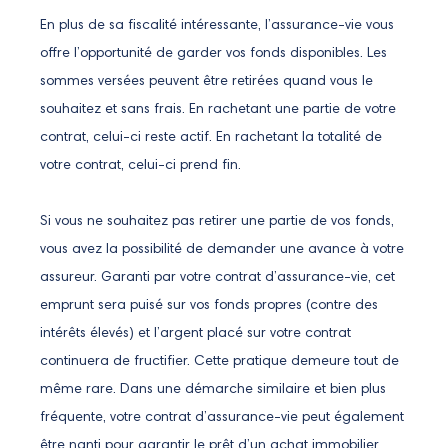
En plus de sa fiscalité intéressante, l’assurance-vie vous
offre l’opportunité de garder vos fonds disponibles. Les
sommes versées peuvent être retirées quand vous le
souhaitez et sans frais. En rachetant une partie de votre
contrat, celui-ci reste actif. En rachetant la totalité de
votre contrat, celui-ci prend fin.
Si vous ne souhaitez pas retirer une partie de vos fonds,
vous avez la possibilité de demander une avance à votre
assureur. Garanti par votre contrat d’assurance-vie, cet
emprunt sera puisé sur vos fonds propres (contre des
intérêts élevés) et l’argent placé sur votre contrat
continuera de fructifier. Cette pratique demeure tout de
même rare. Dans une démarche similaire et bien plus
fréquente, votre contrat d’assurance-vie peut également
être nanti pour garantir le prêt d’un achat immobilier.