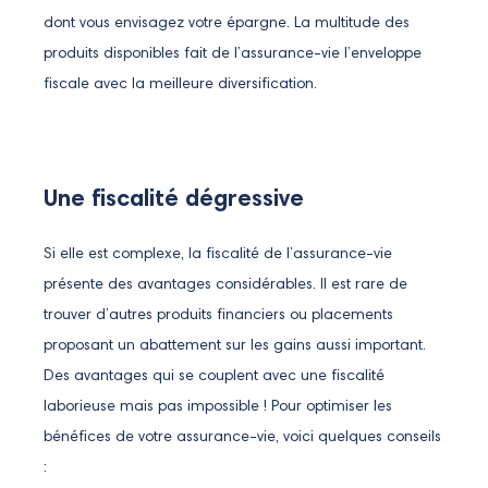
dont vous envisagez votre épargne. La multitude des
produits disponibles fait de l’assurance-vie l’enveloppe
fiscale avec la meilleure diversification.
Une fiscalité dégressive
Si elle est complexe, la fiscalité de l’assurance-vie
présente des avantages considérables. Il est rare de
trouver d’autres produits financiers ou placements
proposant un abattement sur les gains aussi important.
Des avantages qui se couplent avec une fiscalité
laborieuse mais pas impossible ! Pour optimiser les
bénéfices de votre assurance-vie, voici quelques conseils
: