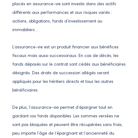
placés en assurance-vie sont investis dans des actifs
différents aux performances et aux risques variés :
actions, obligations, fonds d’investissement ou
immobiliers…
L’assurance-vie est un produit financier aux bénéfices
fiscaux mais aussi successoraux. En cas de décès, les
fonds déposés sur le contrat sont cédés aux bénéficiaires
désignés. Des droits de succession allégés seront
appliqués pour les héritiers directs et tous les autres
bénéficiaires.
De plus, l’assurance-vie permet d’épargner tout en
gardant vos fonds disponibles. Les sommes versées ne
sont pas bloquées et peuvent être récupérées sans frais,
peu importe l’âge de l’épargnant et l’ancienneté du