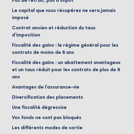
Pas de retrait, pas d’impôt
Le capital que vous récupérez ne sera jamais
imposé
Contrat ancien et réduction du taux
d’imposition
Fiscalité des gains : le régime général pour les
contrats de moins de 8 ans
Fiscalité des gains : un abattement avantageux
et un taux réduit pour les contrats de plus de 8
ans
Avantages de l’assurance-vie
Diversification des placements
Une fiscalité dégressive
Vos fonds ne sont pas bloqués
Les différents modes de sortie