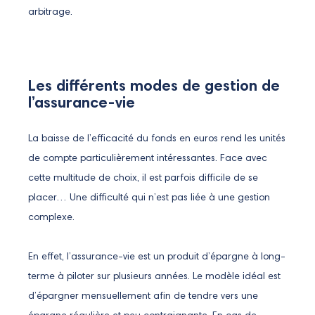
arbitrage.
Les différents modes de gestion de
l’assurance-vie
La baisse de l’efficacité du fonds en euros rend les unités
de compte particulièrement intéressantes. Face avec
cette multitude de choix, il est parfois difficile de se
placer… Une difficulté qui n’est pas liée à une gestion
complexe.
En effet, l’assurance-vie est un produit d’épargne à long-
terme à piloter sur plusieurs années. Le modèle idéal est
d’épargner mensuellement afin de tendre vers une