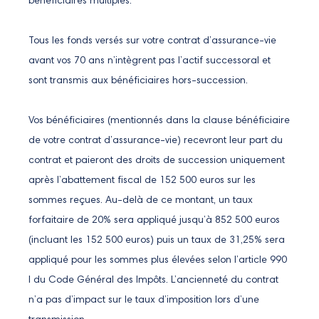
bénéficiaires multiples.
Tous les fonds versés sur votre contrat d’assurance-vie
avant vos 70 ans n’intègrent pas l’actif successoral et
sont transmis aux bénéficiaires hors-succession.
Vos bénéficiaires (mentionnés dans la clause bénéficiaire
de votre contrat d’assurance-vie) recevront leur part du
contrat et paieront des droits de succession uniquement
après l’abattement fiscal de 152 500 euros sur les
sommes reçues. Au-delà de ce montant, un taux
forfaitaire de 20% sera appliqué jusqu’à 852 500 euros
(incluant les 152 500 euros) puis un taux de 31,25% sera
appliqué pour les sommes plus élevées selon l’article 990
I du Code Général des Impôts. L’ancienneté du contrat
n’a pas d’impact sur le taux d’imposition lors d’une