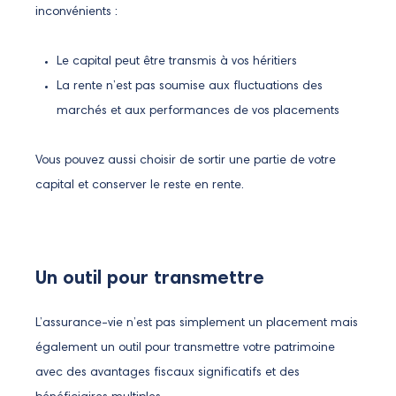
inconvénients :
Le capital peut être transmis à vos héritiers
La rente n’est pas soumise aux fluctuations des
marchés et aux performances de vos placements
Vous pouvez aussi choisir de sortir une partie de votre
capital et conserver le reste en rente.
Un outil pour transmettre
L’assurance-vie n’est pas simplement un placement mais
également un outil pour transmettre votre patrimoine
avec des avantages fiscaux significatifs et des