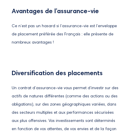
Avantages de l’assurance-vie
Ce n’est pas un hasard si l’assurance-vie est l’enveloppe
de placement préférée des Français : elle présente de
nombreux avantages !
Diversification des placements
Un contrat d’assurance-vie vous permet d’investir sur des
actifs de natures différentes (comme des actions ou des
obligations), sur des zones géographiques variées, dans
des secteurs multiples et aux performances sécurisées
aux plus offensives. Vos investissements sont déterminés
en fonction de vos attentes, de vos envies et de la façon