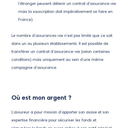
l’étranger peuvent détenir un contrat d’assurance-vie
mais la souscription doit impérativement se faire en
France).
Le nombre d’assurances-vie n’est pas limité que ce soit
dans un ou plusieurs établissements. Il est possible de
transférer un contrat d’assurance-vie (selon certaines
conditions) mais uniquement au sein d’une même
compagnie d’assurance.
Où est mon argent ?
L’assureur a pour mission d’apporter son assise et son
expertise financière pour sécuriser les fonds et